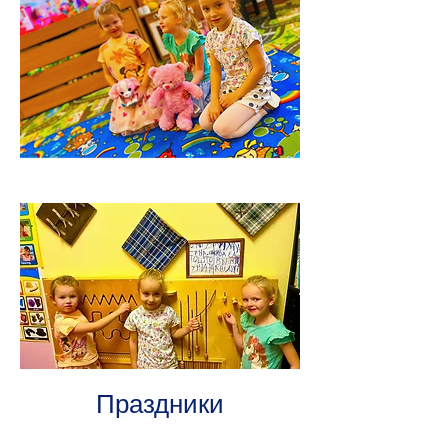
Праздники